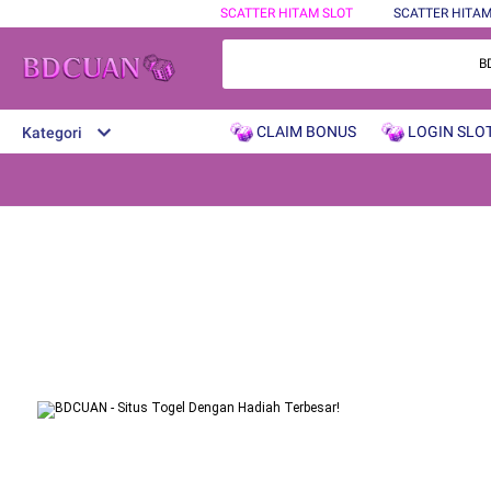
SCATTER HITAM SLOT
SCATTER HITA
BD
CLAIM BONUS
LOGIN SLO
Kategori