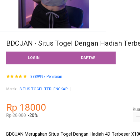
BDCUAN - Situs Togel Dengan Hadiah Terbe
LOGIN
DAFTAR
8889997 Penilaian
Merek
:
SITUS TOGEL TERLENGKAP
Rp 18000
Kua
Rp 20.000
-20%
BDCUAN Merupakan Situs Togel Dengan Hadiah 4D Terbesar X100