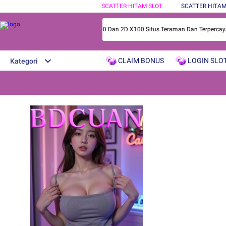
SCATTER HITAM SLOT
SCATTER HITA
l Dengan Hadiah 4D Terbesar X1000 Dan 2D X100 Situs Teraman Dan Terpercaya.
CLAIM BONUS
LOGIN SLO
Kategori